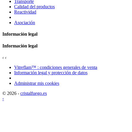
Transporte
Calidad del productos
Reactividad
Asociación
Información legal
Información legal
‹
‹
Vitreflam™ : condiciones generales de venta
Información legal y protección de datos
Administrar mis cookies
© 2026 -
cristalfuego.es
‹