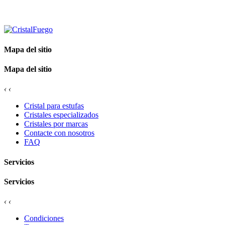
Mapa del sitio
Mapa del sitio
‹
‹
Cristal para estufas
Cristales especializados
Cristales por marcas
Contacte con nosotros
FAQ
Servicios
Servicios
‹
‹
Condiciones