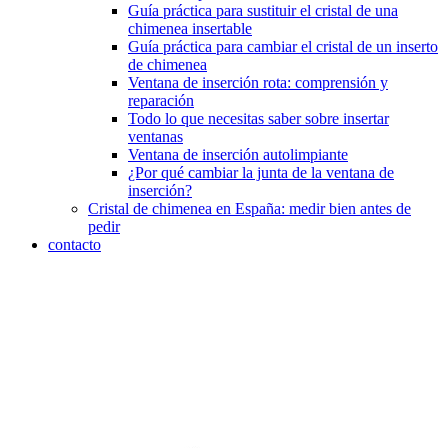
Guía práctica para sustituir el cristal de una
chimenea insertable
Guía práctica para cambiar el cristal de un inserto
de chimenea
Ventana de inserción rota: comprensión y
reparación
Todo lo que necesitas saber sobre insertar
ventanas
Ventana de inserción autolimpiante
¿Por qué cambiar la junta de la ventana de
inserción?
Cristal de chimenea en España: medir bien antes de
pedir
contacto