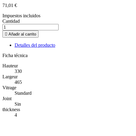
71,01 €
Impuestos incluidos
Cantidad

Añadir al carrito
Detalles del producto
Ficha técnica
Hauteur
330
Largeur
465
Vitrage
Standard
Joint
Sin
thickness
4