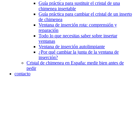
Guía práctica para sustituir el cristal de una
chimenea insertable
Guía práctica para cambiar el cristal de un inserto
de chimenea
Ventana de inserción rota: comprensión y
reparación
Todo lo que necesitas saber sobre insertar
ventanas
Ventana de inserción autolimpiante
¿Por qué cambiar la junta de la ventana de
inserción?
Cristal de chimenea en España: medir bien antes de
pedir
contacto