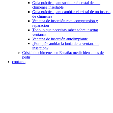
Guía práctica para sustituir el cristal de una
chimenea insertable
Guía práctica para cambiar el cristal de un inserto
de chimenea
Ventana de inserción rota: comprensión y
reparación
Todo lo que necesitas saber sobre insertar
ventanas
Ventana de inserción autolimpiante
¿Por qué cambiar la junta de la ventana de
inserción?
Cristal de chimenea en España: medir bien antes de
pedir
contacto