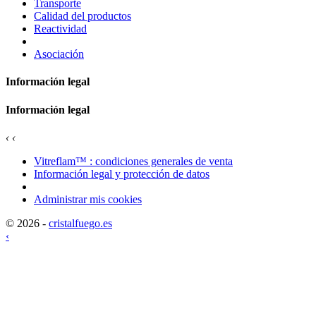
Transporte
Calidad del productos
Reactividad
Asociación
Información legal
Información legal
‹
‹
Vitreflam™ : condiciones generales de venta
Información legal y protección de datos
Administrar mis cookies
© 2026 -
cristalfuego.es
‹