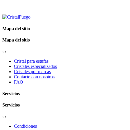
Mapa del sitio
Mapa del sitio
‹
‹
Cristal para estufas
Cristales especializados
Cristales por marcas
Contacte con nosotros
FAQ
Servicios
Servicios
‹
‹
Condiciones