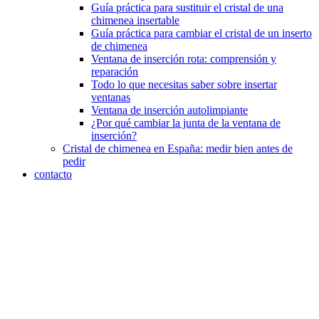
Guía práctica para sustituir el cristal de una
chimenea insertable
Guía práctica para cambiar el cristal de un inserto
de chimenea
Ventana de inserción rota: comprensión y
reparación
Todo lo que necesitas saber sobre insertar
ventanas
Ventana de inserción autolimpiante
¿Por qué cambiar la junta de la ventana de
inserción?
Cristal de chimenea en España: medir bien antes de
pedir
contacto