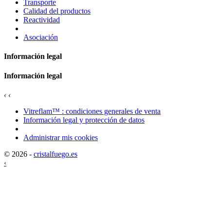
Transporte
Calidad del productos
Reactividad
Asociación
Información legal
Información legal
‹
‹
Vitreflam™ : condiciones generales de venta
Información legal y protección de datos
Administrar mis cookies
© 2026 -
cristalfuego.es
‹