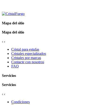
Mapa del sitio
Mapa del sitio
‹
‹
Cristal para estufas
Cristales especializados
Cristales por marcas
Contacte con nosotros
FAQ
Servicios
Servicios
‹
‹
Condiciones