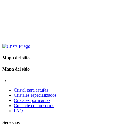
Mapa del sitio
Mapa del sitio
‹
‹
Cristal para estufas
Cristales especializados
Cristales por marcas
Contacte con nosotros
FAQ
Servicios