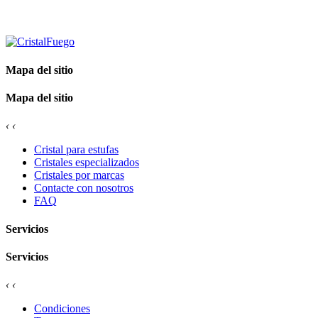
Mapa del sitio
Mapa del sitio
‹
‹
Cristal para estufas
Cristales especializados
Cristales por marcas
Contacte con nosotros
FAQ
Servicios
Servicios
‹
‹
Condiciones