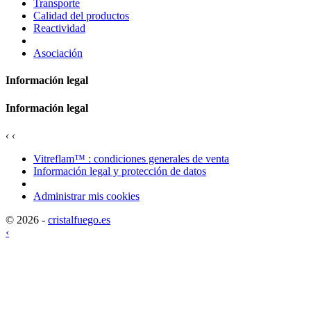
Transporte
Calidad del productos
Reactividad
Asociación
Información legal
Información legal
‹
‹
Vitreflam™ : condiciones generales de venta
Información legal y protección de datos
Administrar mis cookies
© 2026 -
cristalfuego.es
‹