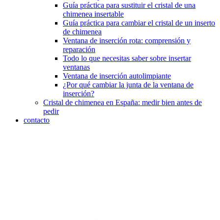
Guía práctica para sustituir el cristal de una
chimenea insertable
Guía práctica para cambiar el cristal de un inserto
de chimenea
Ventana de inserción rota: comprensión y
reparación
Todo lo que necesitas saber sobre insertar
ventanas
Ventana de inserción autolimpiante
¿Por qué cambiar la junta de la ventana de
inserción?
Cristal de chimenea en España: medir bien antes de
pedir
contacto