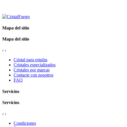
Mapa del sitio
Mapa del sitio
‹
‹
Cristal para estufas
Cristales especializados
Cristales por marcas
Contacte con nosotros
FAQ
Servicios
Servicios
‹
‹
Condiciones