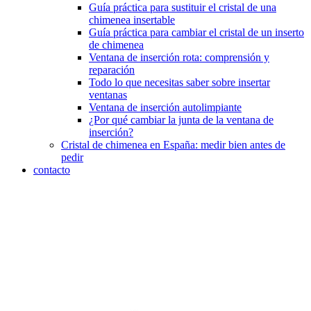
Guía práctica para sustituir el cristal de una
chimenea insertable
Guía práctica para cambiar el cristal de un inserto
de chimenea
Ventana de inserción rota: comprensión y
reparación
Todo lo que necesitas saber sobre insertar
ventanas
Ventana de inserción autolimpiante
¿Por qué cambiar la junta de la ventana de
inserción?
Cristal de chimenea en España: medir bien antes de
pedir
contacto