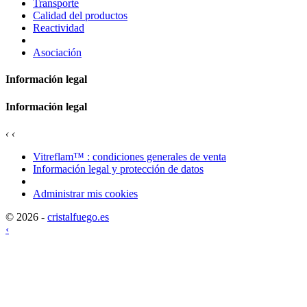
Transporte
Calidad del productos
Reactividad
Asociación
Información legal
Información legal
‹
‹
Vitreflam™ : condiciones generales de venta
Información legal y protección de datos
Administrar mis cookies
© 2026 -
cristalfuego.es
‹