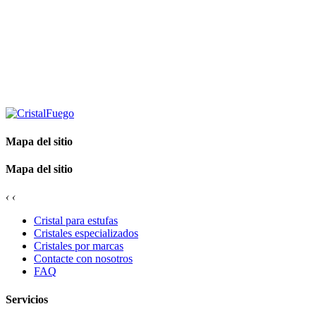
Mapa del sitio
Mapa del sitio
‹
‹
Cristal para estufas
Cristales especializados
Cristales por marcas
Contacte con nosotros
FAQ
Servicios