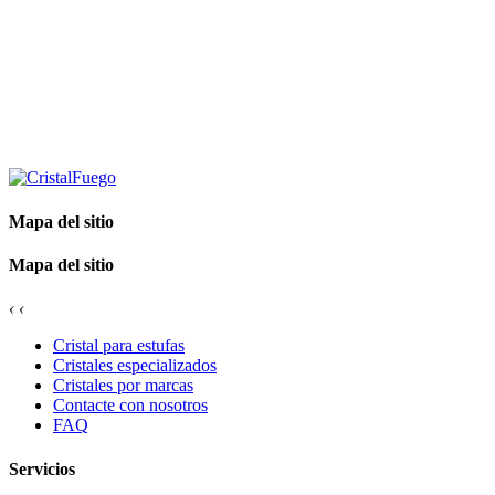
Mapa del sitio
Mapa del sitio
‹
‹
Cristal para estufas
Cristales especializados
Cristales por marcas
Contacte con nosotros
FAQ
Servicios