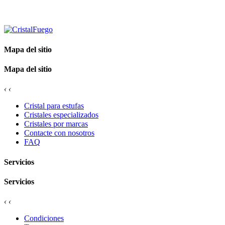
Mapa del sitio
Mapa del sitio
‹
‹
Cristal para estufas
Cristales especializados
Cristales por marcas
Contacte con nosotros
FAQ
Servicios
Servicios
‹
‹
Condiciones