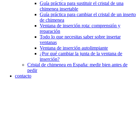
Guía práctica para sustituir el cristal de una
chimenea insertable
Guía práctica para cambiar el cristal de un inserto
de chimenea
Ventana de inserción rota: comprensión y
reparación
Todo lo que necesitas saber sobre insertar
ventanas
Ventana de inserción autolimpiante
¿Por qué cambiar la junta de la ventana de
inserción?
Cristal de chimenea en España: medir bien antes de
pedir
contacto