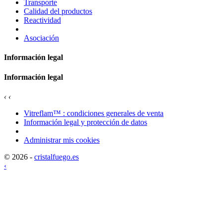
Transporte
Calidad del productos
Reactividad
Asociación
Información legal
Información legal
‹
‹
Vitreflam™ : condiciones generales de venta
Información legal y protección de datos
Administrar mis cookies
© 2026 -
cristalfuego.es
‹