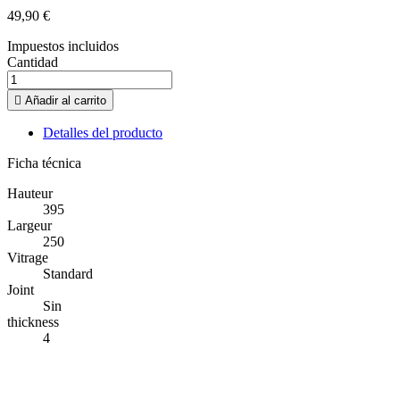
49,90 €
Impuestos incluidos
Cantidad

Añadir al carrito
Detalles del producto
Ficha técnica
Hauteur
395
Largeur
250
Vitrage
Standard
Joint
Sin
thickness
4