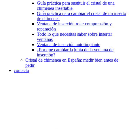
Guía práctica para sustituir el cristal de una
chimenea insertable
Guía práctica para cambiar el cristal de un inserto
de chimenea
Ventana de inserción rota: comprensión y
reparación
Todo lo que necesitas saber sobre insertar
ventanas
Ventana de inserción autolimpiante
¿Por qué cambiar la junta de la ventana de
inserción?
Cristal de chimenea en España: medir bien antes de
pedir
contacto