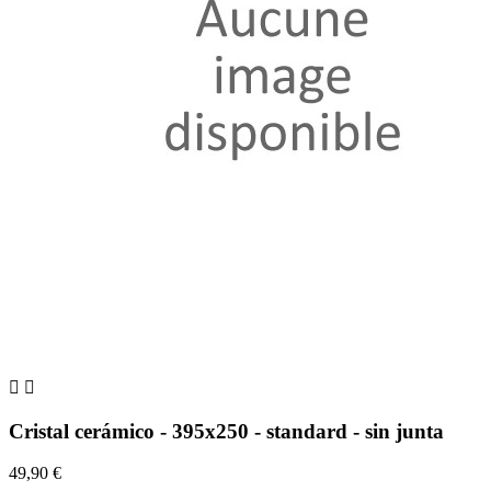


Cristal cerámico - 395x250 - standard - sin junta
49,90 €