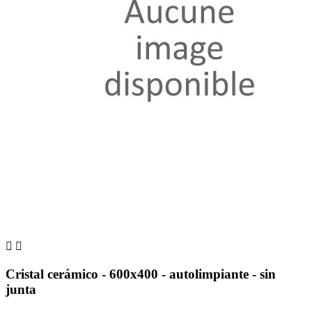


Cristal cerámico - 600x400 - autolimpiante - sin
junta