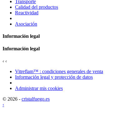
Transporte
Calidad del productos
Reactividad
Asociación
Información legal
Información legal
‹
‹
Vitreflam™ : condiciones generales de venta
Información legal y protección de datos
Administrar mis cookies
© 2026 -
cristalfuego.es
‹