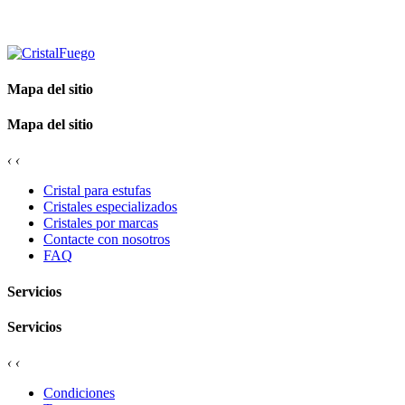
Mapa del sitio
Mapa del sitio
‹
‹
Cristal para estufas
Cristales especializados
Cristales por marcas
Contacte con nosotros
FAQ
Servicios
Servicios
‹
‹
Condiciones