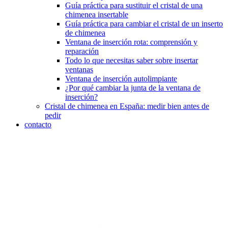
Guía práctica para sustituir el cristal de una
chimenea insertable
Guía práctica para cambiar el cristal de un inserto
de chimenea
Ventana de inserción rota: comprensión y
reparación
Todo lo que necesitas saber sobre insertar
ventanas
Ventana de inserción autolimpiante
¿Por qué cambiar la junta de la ventana de
inserción?
Cristal de chimenea en España: medir bien antes de
pedir
contacto