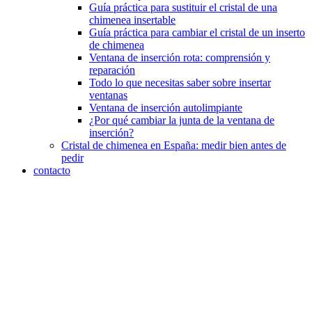
Guía práctica para sustituir el cristal de una
chimenea insertable
Guía práctica para cambiar el cristal de un inserto
de chimenea
Ventana de inserción rota: comprensión y
reparación
Todo lo que necesitas saber sobre insertar
ventanas
Ventana de inserción autolimpiante
¿Por qué cambiar la junta de la ventana de
inserción?
Cristal de chimenea en España: medir bien antes de
pedir
contacto