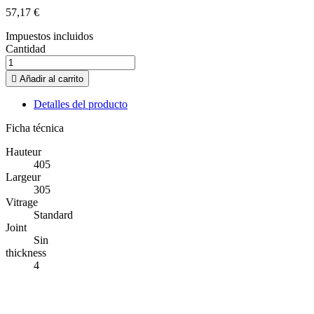
57,17 €
Impuestos incluidos
Cantidad

Añadir al carrito
Detalles del producto
Ficha técnica
Hauteur
405
Largeur
305
Vitrage
Standard
Joint
Sin
thickness
4