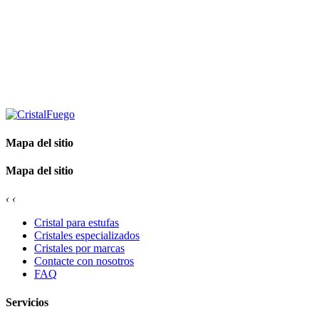
Mapa del sitio
Mapa del sitio
‹
‹
Cristal para estufas
Cristales especializados
Cristales por marcas
Contacte con nosotros
FAQ
Servicios