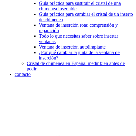
Guía práctica para sustituir el cristal de una
chimenea insertable
Guía práctica para cambiar el cristal de un inserto
de chimenea
Ventana de inserción rota: comprensión y
reparación
Todo lo que necesitas saber sobre insertar
ventanas
Ventana de inserción autolimpiante
¿Por qué cambiar la junta de la ventana de
inserción?
Cristal de chimenea en España: medir bien antes de
pedir
contacto