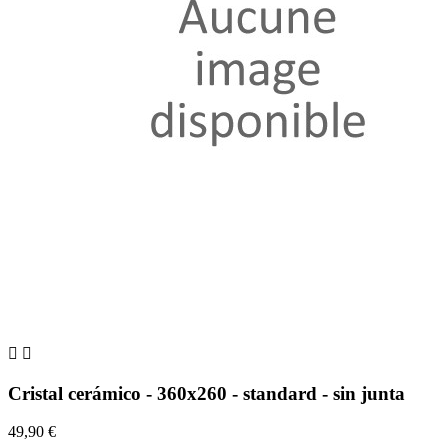


Cristal cerámico - 360x260 - standard - sin junta
49,90 €