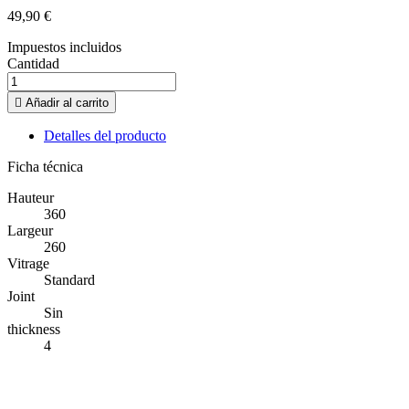
49,90 €
Impuestos incluidos
Cantidad

Añadir al carrito
Detalles del producto
Ficha técnica
Hauteur
360
Largeur
260
Vitrage
Standard
Joint
Sin
thickness
4