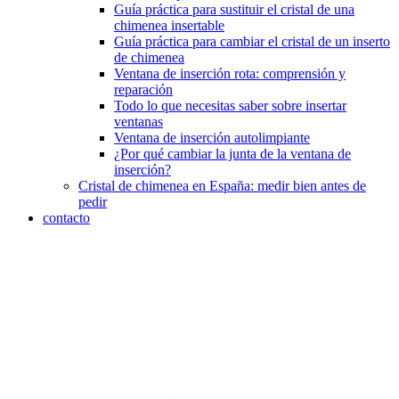
Guía práctica para sustituir el cristal de una
chimenea insertable
Guía práctica para cambiar el cristal de un inserto
de chimenea
Ventana de inserción rota: comprensión y
reparación
Todo lo que necesitas saber sobre insertar
ventanas
Ventana de inserción autolimpiante
¿Por qué cambiar la junta de la ventana de
inserción?
Cristal de chimenea en España: medir bien antes de
pedir
contacto