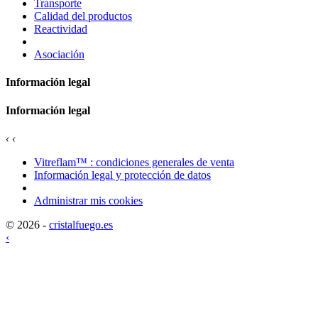
Transporte
Calidad del productos
Reactividad
Asociación
Información legal
Información legal
‹
‹
Vitreflam™ : condiciones generales de venta
Información legal y protección de datos
Administrar mis cookies
© 2026 -
cristalfuego.es
‹