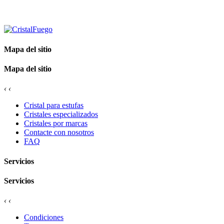
Mapa del sitio
Mapa del sitio
‹
‹
Cristal para estufas
Cristales especializados
Cristales por marcas
Contacte con nosotros
FAQ
Servicios
Servicios
‹
‹
Condiciones