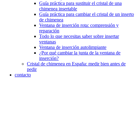
Guía práctica para sustituir el cristal de una
chimenea insertable
Guía práctica para cambiar el cristal de un inserto
de chimenea
Ventana de inserción rota: comprensión y
reparación
Todo lo que necesitas saber sobre insertar
ventanas
Ventana de inserción autolimpiante
¿Por qué cambiar la junta de la ventana de
inserción?
Cristal de chimenea en España: medir bien antes de
pedir
contacto