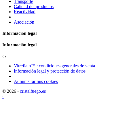
Transporte
Calidad del productos
Reactividad
Asociación
Información legal
Información legal
‹
‹
Vitreflam™ : condiciones generales de venta
Información legal y protección de datos
Administrar mis cookies
© 2026 -
cristalfuego.es
‹