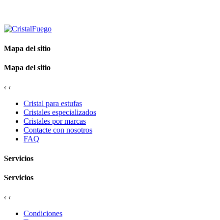
Mapa del sitio
Mapa del sitio
‹
‹
Cristal para estufas
Cristales especializados
Cristales por marcas
Contacte con nosotros
FAQ
Servicios
Servicios
‹
‹
Condiciones