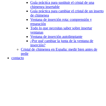
Guía práctica para sustituir el cristal de una
chimenea insertable
Guía práctica para cambiar el cristal de un inserto
de chimenea
Ventana de inserción rota: comprensión y
reparación
Todo lo que necesitas saber sobre insertar
ventanas
Ventana de inserción autolimpiante
¿Por qué cambiar la junta de la ventana de
inserción?
Cristal de chimenea en España: medir bien antes de
pedir
contacto