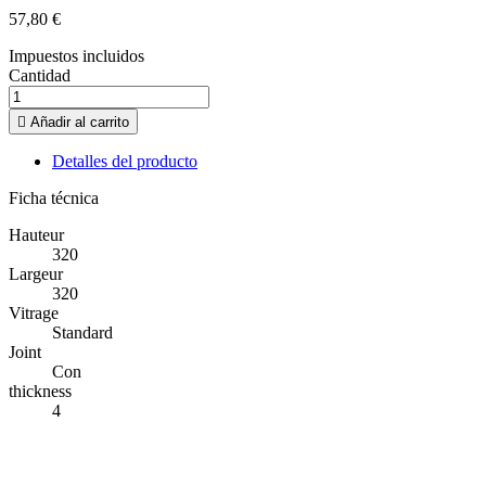
57,80 €
Impuestos incluidos
Cantidad

Añadir al carrito
Detalles del producto
Ficha técnica
Hauteur
320
Largeur
320
Vitrage
Standard
Joint
Con
thickness
4