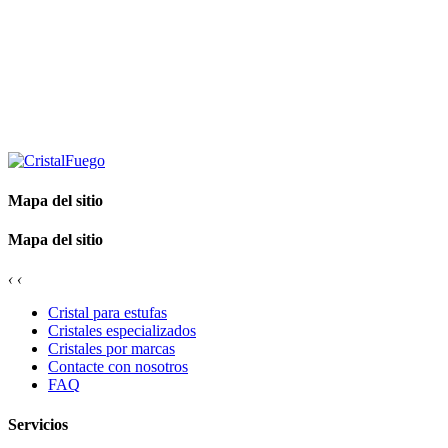
Mapa del sitio
Mapa del sitio
‹
‹
Cristal para estufas
Cristales especializados
Cristales por marcas
Contacte con nosotros
FAQ
Servicios