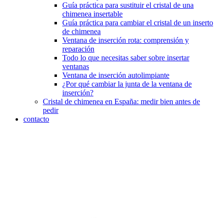
Guía práctica para sustituir el cristal de una
chimenea insertable
Guía práctica para cambiar el cristal de un inserto
de chimenea
Ventana de inserción rota: comprensión y
reparación
Todo lo que necesitas saber sobre insertar
ventanas
Ventana de inserción autolimpiante
¿Por qué cambiar la junta de la ventana de
inserción?
Cristal de chimenea en España: medir bien antes de
pedir
contacto