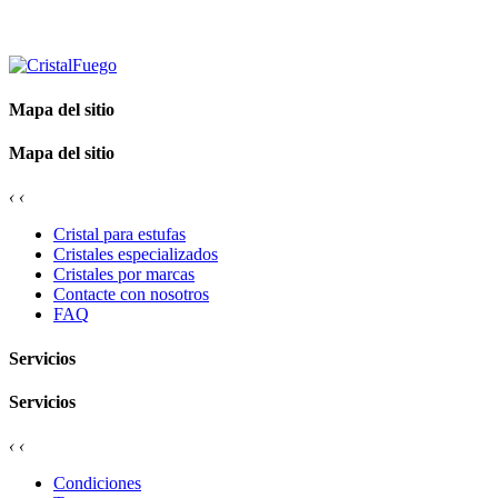
Mapa del sitio
Mapa del sitio
‹
‹
Cristal para estufas
Cristales especializados
Cristales por marcas
Contacte con nosotros
FAQ
Servicios
Servicios
‹
‹
Condiciones