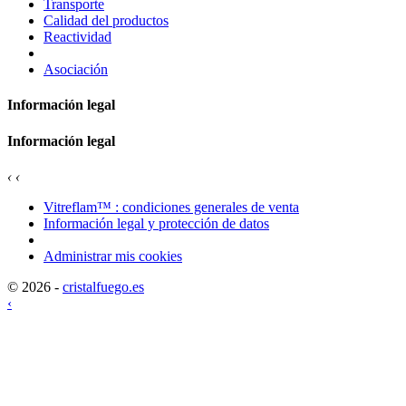
Transporte
Calidad del productos
Reactividad
Asociación
Información legal
Información legal
‹
‹
Vitreflam™ : condiciones generales de venta
Información legal y protección de datos
Administrar mis cookies
© 2026 -
cristalfuego.es
‹