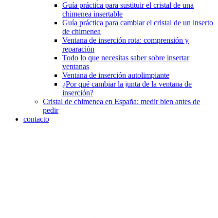
Guía práctica para sustituir el cristal de una
chimenea insertable
Guía práctica para cambiar el cristal de un inserto
de chimenea
Ventana de inserción rota: comprensión y
reparación
Todo lo que necesitas saber sobre insertar
ventanas
Ventana de inserción autolimpiante
¿Por qué cambiar la junta de la ventana de
inserción?
Cristal de chimenea en España: medir bien antes de
pedir
contacto