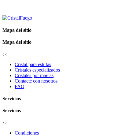
Mapa del sitio
Mapa del sitio
‹
‹
Cristal para estufas
Cristales especializados
Cristales por marcas
Contacte con nosotros
FAQ
Servicios
Servicios
‹
‹
Condiciones