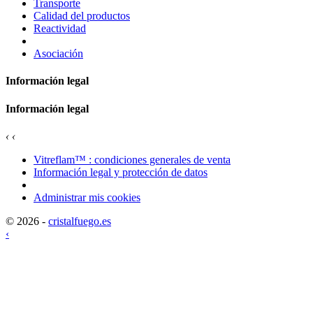
Transporte
Calidad del productos
Reactividad
Asociación
Información legal
Información legal
‹
‹
Vitreflam™ : condiciones generales de venta
Información legal y protección de datos
Administrar mis cookies
© 2026 -
cristalfuego.es
‹