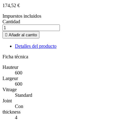
174,52 €
Impuestos incluidos
Cantidad

Añadir al carrito
Detalles del producto
Ficha técnica
Hauteur
600
Largeur
600
Vitrage
Standard
Joint
Con
thickness
4