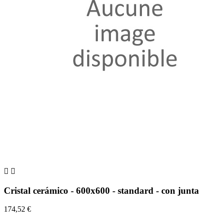


Cristal cerámico - 600x600 - standard - con junta
174,52 €