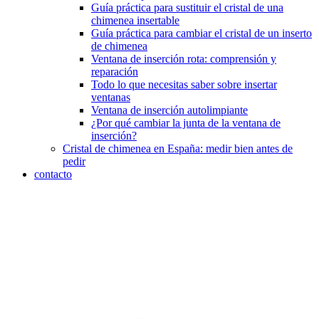
Guía práctica para sustituir el cristal de una
chimenea insertable
Guía práctica para cambiar el cristal de un inserto
de chimenea
Ventana de inserción rota: comprensión y
reparación
Todo lo que necesitas saber sobre insertar
ventanas
Ventana de inserción autolimpiante
¿Por qué cambiar la junta de la ventana de
inserción?
Cristal de chimenea en España: medir bien antes de
pedir
contacto