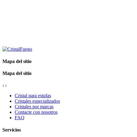
Mapa del sitio
Mapa del sitio
‹
‹
Cristal para estufas
Cristales especializados
Cristales por marcas
Contacte con nosotros
FAQ
Servicios