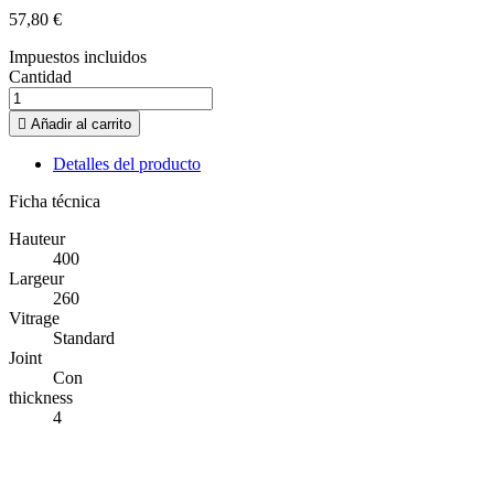
57,80 €
Impuestos incluidos
Cantidad

Añadir al carrito
Detalles del producto
Ficha técnica
Hauteur
400
Largeur
260
Vitrage
Standard
Joint
Con
thickness
4