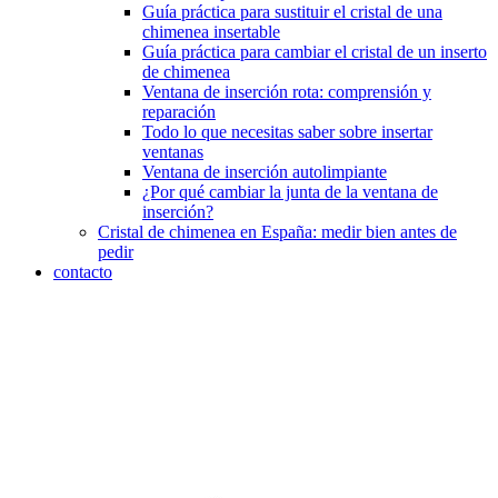
Guía práctica para sustituir el cristal de una
chimenea insertable
Guía práctica para cambiar el cristal de un inserto
de chimenea
Ventana de inserción rota: comprensión y
reparación
Todo lo que necesitas saber sobre insertar
ventanas
Ventana de inserción autolimpiante
¿Por qué cambiar la junta de la ventana de
inserción?
Cristal de chimenea en España: medir bien antes de
pedir
contacto