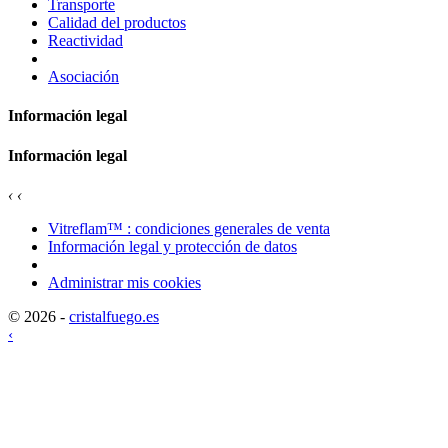
Transporte
Calidad del productos
Reactividad
Asociación
Información legal
Información legal
‹
‹
Vitreflam™ : condiciones generales de venta
Información legal y protección de datos
Administrar mis cookies
© 2026 -
cristalfuego.es
‹