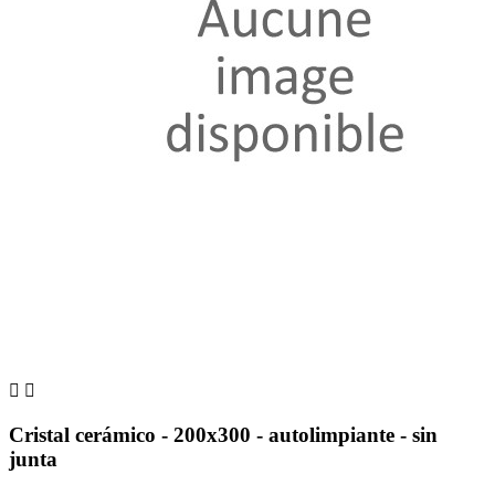


Cristal cerámico - 200x300 - autolimpiante - sin
junta