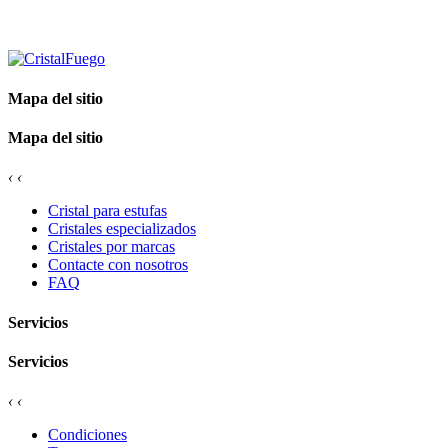
Mapa del sitio
Mapa del sitio
‹
‹
Cristal para estufas
Cristales especializados
Cristales por marcas
Contacte con nosotros
FAQ
Servicios
Servicios
‹
‹
Condiciones