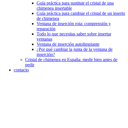
Guía práctica para sustituir el cristal de una
chimenea insertable
Guía práctica para cambiar el cristal de un inserto
de chimenea
Ventana de inserción rota: comprensión y
reparación
Todo lo que necesitas saber sobre insertar
ventanas
Ventana de inserción autolimpiante
¿Por qué cambiar la junta de la ventana de
inserción?
Cristal de chimenea en España: medir bien antes de
pedir
contacto