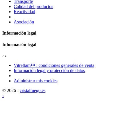
Transporte
Calidad del productos
Reactividad
Asociación
Información legal
Información legal
‹
‹
Vitreflam™ : condiciones generales de venta
Información legal y protección de datos
Administrar mis cookies
© 2026 -
cristalfuego.es
‹