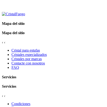
Mapa del sitio
Mapa del sitio
‹
‹
Cristal para estufas
Cristales especializados
Cristales por marcas
Contacte con nosotros
FAQ
Servicios
Servicios
‹
‹
Condiciones