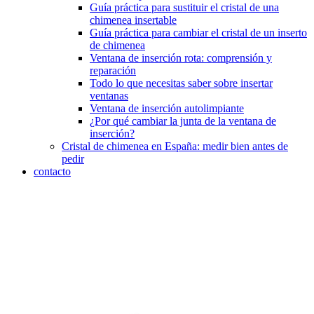
Guía práctica para sustituir el cristal de una
chimenea insertable
Guía práctica para cambiar el cristal de un inserto
de chimenea
Ventana de inserción rota: comprensión y
reparación
Todo lo que necesitas saber sobre insertar
ventanas
Ventana de inserción autolimpiante
¿Por qué cambiar la junta de la ventana de
inserción?
Cristal de chimenea en España: medir bien antes de
pedir
contacto