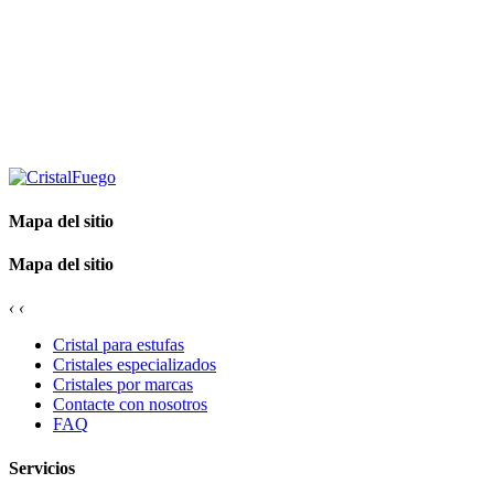
Mapa del sitio
Mapa del sitio
‹
‹
Cristal para estufas
Cristales especializados
Cristales por marcas
Contacte con nosotros
FAQ
Servicios