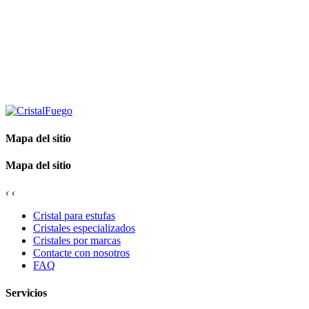
Mapa del sitio
Mapa del sitio
‹
‹
Cristal para estufas
Cristales especializados
Cristales por marcas
Contacte con nosotros
FAQ
Servicios