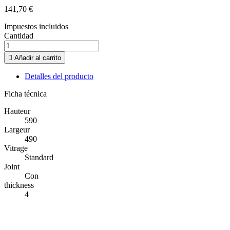
141,70 €
Impuestos incluidos
Cantidad

Añadir al carrito
Detalles del producto
Ficha técnica
Hauteur
590
Largeur
490
Vitrage
Standard
Joint
Con
thickness
4