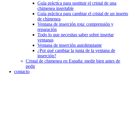
Guía práctica para sustituir el cristal de una
chimenea insertable
Guía práctica para cambiar el cristal de un inserto
de chimenea
Ventana de inserción rota: comprensión y
reparación
Todo lo que necesitas saber sobre insertar
ventanas
Ventana de inserción autolimpiante
¿Por qué cambiar la junta de la ventana de
inserción?
Cristal de chimenea en España: medir bien antes de
pedir
contacto