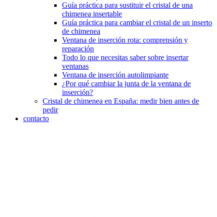
Guía práctica para sustituir el cristal de una
chimenea insertable
Guía práctica para cambiar el cristal de un inserto
de chimenea
Ventana de inserción rota: comprensión y
reparación
Todo lo que necesitas saber sobre insertar
ventanas
Ventana de inserción autolimpiante
¿Por qué cambiar la junta de la ventana de
inserción?
Cristal de chimenea en España: medir bien antes de
pedir
contacto