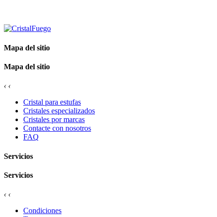
Mapa del sitio
Mapa del sitio
‹
‹
Cristal para estufas
Cristales especializados
Cristales por marcas
Contacte con nosotros
FAQ
Servicios
Servicios
‹
‹
Condiciones