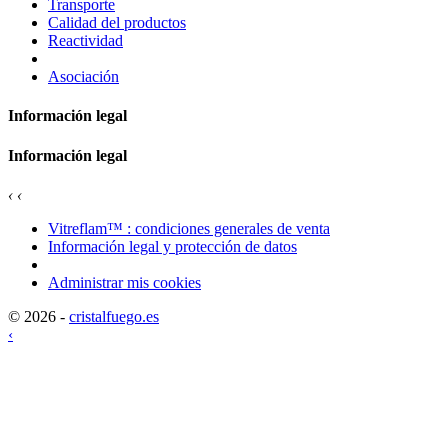
Transporte
Calidad del productos
Reactividad
Asociación
Información legal
Información legal
‹
‹
Vitreflam™ : condiciones generales de venta
Información legal y protección de datos
Administrar mis cookies
© 2026 -
cristalfuego.es
‹