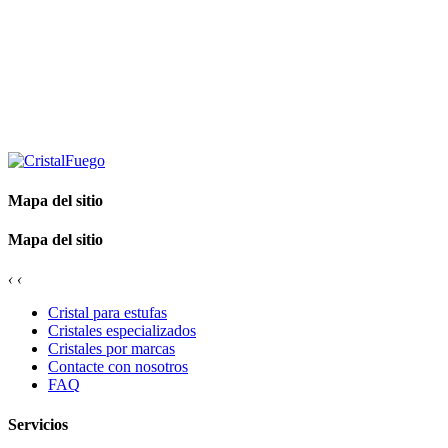
Mapa del sitio
Mapa del sitio
‹
‹
Cristal para estufas
Cristales especializados
Cristales por marcas
Contacte con nosotros
FAQ
Servicios