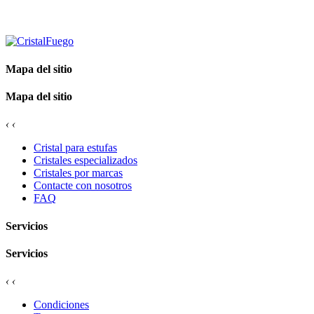
Mapa del sitio
Mapa del sitio
‹
‹
Cristal para estufas
Cristales especializados
Cristales por marcas
Contacte con nosotros
FAQ
Servicios
Servicios
‹
‹
Condiciones