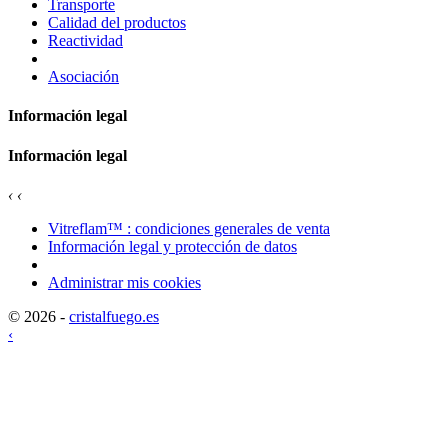
Transporte
Calidad del productos
Reactividad
Asociación
Información legal
Información legal
‹
‹
Vitreflam™ : condiciones generales de venta
Información legal y protección de datos
Administrar mis cookies
© 2026 -
cristalfuego.es
‹