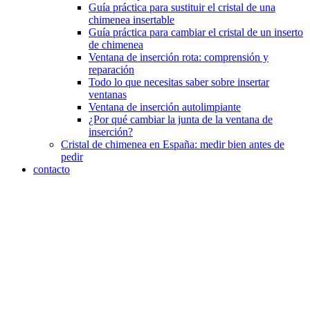
Guía práctica para sustituir el cristal de una
chimenea insertable
Guía práctica para cambiar el cristal de un inserto
de chimenea
Ventana de inserción rota: comprensión y
reparación
Todo lo que necesitas saber sobre insertar
ventanas
Ventana de inserción autolimpiante
¿Por qué cambiar la junta de la ventana de
inserción?
Cristal de chimenea en España: medir bien antes de
pedir
contacto