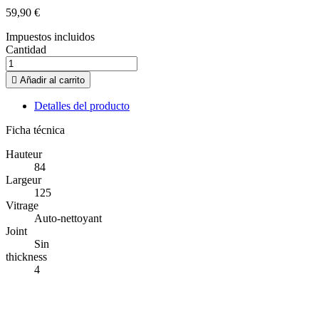
59,90 €
Impuestos incluidos
Cantidad

Añadir al carrito
Detalles del producto
Ficha técnica
Hauteur
84
Largeur
125
Vitrage
Auto-nettoyant
Joint
Sin
thickness
4