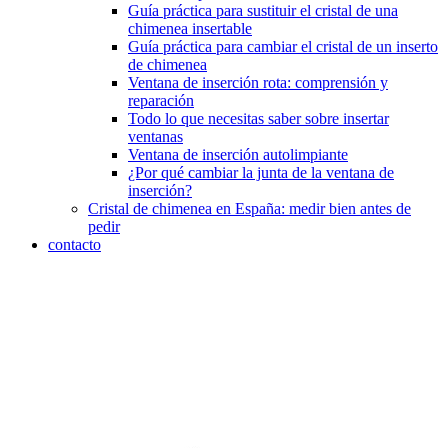
Guía práctica para sustituir el cristal de una
chimenea insertable
Guía práctica para cambiar el cristal de un inserto
de chimenea
Ventana de inserción rota: comprensión y
reparación
Todo lo que necesitas saber sobre insertar
ventanas
Ventana de inserción autolimpiante
¿Por qué cambiar la junta de la ventana de
inserción?
Cristal de chimenea en España: medir bien antes de
pedir
contacto