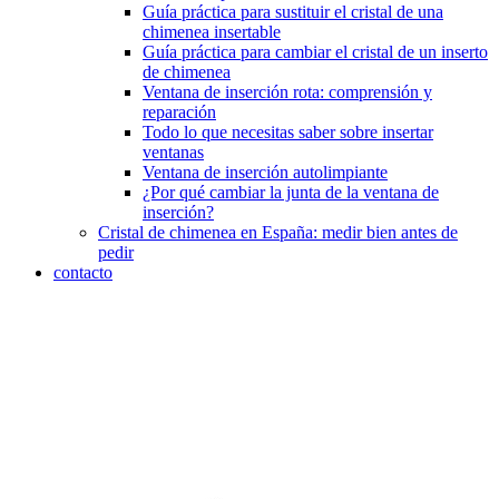
Guía práctica para sustituir el cristal de una
chimenea insertable
Guía práctica para cambiar el cristal de un inserto
de chimenea
Ventana de inserción rota: comprensión y
reparación
Todo lo que necesitas saber sobre insertar
ventanas
Ventana de inserción autolimpiante
¿Por qué cambiar la junta de la ventana de
inserción?
Cristal de chimenea en España: medir bien antes de
pedir
contacto