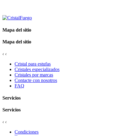
Mapa del sitio
Mapa del sitio
‹
‹
Cristal para estufas
Cristales especializados
Cristales por marcas
Contacte con nosotros
FAQ
Servicios
Servicios
‹
‹
Condiciones