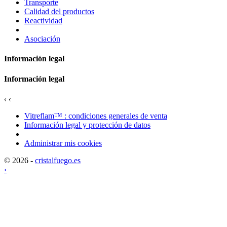
Transporte
Calidad del productos
Reactividad
Asociación
Información legal
Información legal
‹
‹
Vitreflam™ : condiciones generales de venta
Información legal y protección de datos
Administrar mis cookies
© 2026 -
cristalfuego.es
‹