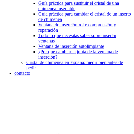
Guía práctica para sustituir el cristal de una
chimenea insertable
Guía práctica para cambiar el cristal de un inserto
de chimenea
Ventana de inserción rota: comprensión y
reparación
Todo lo que necesitas saber sobre insertar
ventanas
Ventana de inserción autolimpiante
¿Por qué cambiar la junta de la ventana de
inserción?
Cristal de chimenea en España: medir bien antes de
pedir
contacto