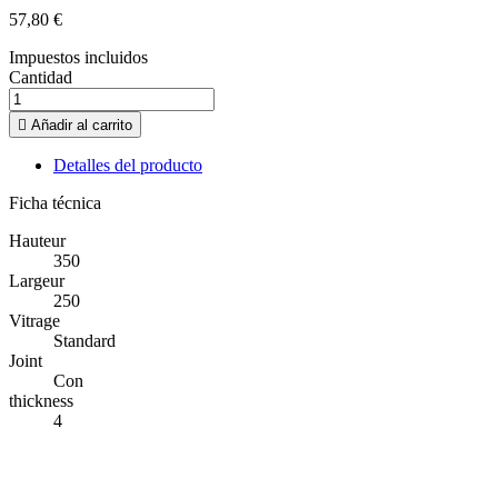
57,80 €
Impuestos incluidos
Cantidad

Añadir al carrito
Detalles del producto
Ficha técnica
Hauteur
350
Largeur
250
Vitrage
Standard
Joint
Con
thickness
4