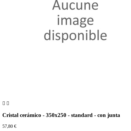


Cristal cerámico - 350x250 - standard - con junta
57,80 €