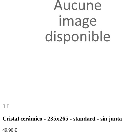


Cristal cerámico - 235x265 - standard - sin junta
49,90 €