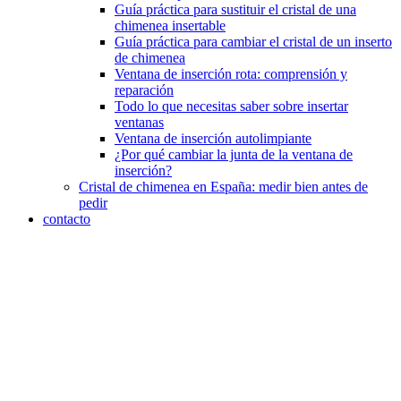
Guía práctica para sustituir el cristal de una
chimenea insertable
Guía práctica para cambiar el cristal de un inserto
de chimenea
Ventana de inserción rota: comprensión y
reparación
Todo lo que necesitas saber sobre insertar
ventanas
Ventana de inserción autolimpiante
¿Por qué cambiar la junta de la ventana de
inserción?
Cristal de chimenea en España: medir bien antes de
pedir
contacto