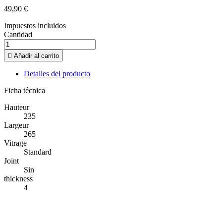
49,90 €
Impuestos incluidos
Cantidad

Añadir al carrito
Detalles del producto
Ficha técnica
Hauteur
235
Largeur
265
Vitrage
Standard
Joint
Sin
thickness
4