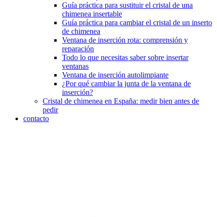
Guía práctica para sustituir el cristal de una
chimenea insertable
Guía práctica para cambiar el cristal de un inserto
de chimenea
Ventana de inserción rota: comprensión y
reparación
Todo lo que necesitas saber sobre insertar
ventanas
Ventana de inserción autolimpiante
¿Por qué cambiar la junta de la ventana de
inserción?
Cristal de chimenea en España: medir bien antes de
pedir
contacto