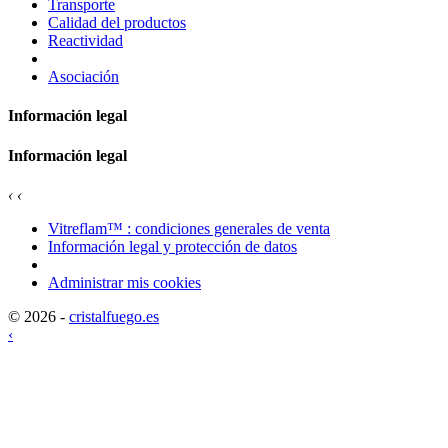
Transporte
Calidad del productos
Reactividad
Asociación
Información legal
Información legal
‹
‹
Vitreflam™ : condiciones generales de venta
Información legal y protección de datos
Administrar mis cookies
© 2026 -
cristalfuego.es
‹