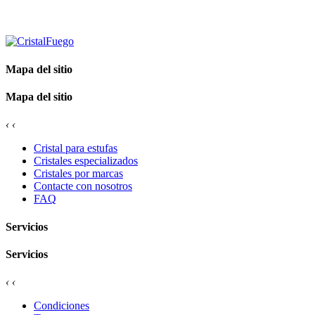
Mapa del sitio
Mapa del sitio
‹
‹
Cristal para estufas
Cristales especializados
Cristales por marcas
Contacte con nosotros
FAQ
Servicios
Servicios
‹
‹
Condiciones