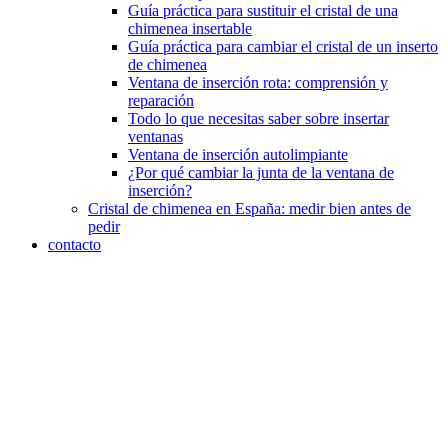
Guía práctica para sustituir el cristal de una
chimenea insertable
Guía práctica para cambiar el cristal de un inserto
de chimenea
Ventana de inserción rota: comprensión y
reparación
Todo lo que necesitas saber sobre insertar
ventanas
Ventana de inserción autolimpiante
¿Por qué cambiar la junta de la ventana de
inserción?
Cristal de chimenea en España: medir bien antes de
pedir
contacto