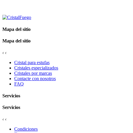
Mapa del sitio
Mapa del sitio
‹
‹
Cristal para estufas
Cristales especializados
Cristales por marcas
Contacte con nosotros
FAQ
Servicios
Servicios
‹
‹
Condiciones