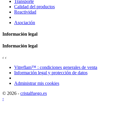
Transporte
Calidad del productos
Reactividad
Asociación
Información legal
Información legal
‹
‹
Vitreflam™ : condiciones generales de venta
Información legal y protección de datos
Administrar mis cookies
© 2026 -
cristalfuego.es
‹