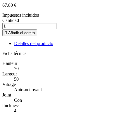
67,80 €
Impuestos incluidos
Cantidad

Añadir al carrito
Detalles del producto
Ficha técnica
Hauteur
70
Largeur
50
Vitrage
Auto-nettoyant
Joint
Con
thickness
4