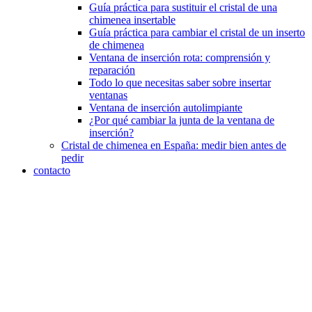
Guía práctica para sustituir el cristal de una
chimenea insertable
Guía práctica para cambiar el cristal de un inserto
de chimenea
Ventana de inserción rota: comprensión y
reparación
Todo lo que necesitas saber sobre insertar
ventanas
Ventana de inserción autolimpiante
¿Por qué cambiar la junta de la ventana de
inserción?
Cristal de chimenea en España: medir bien antes de
pedir
contacto