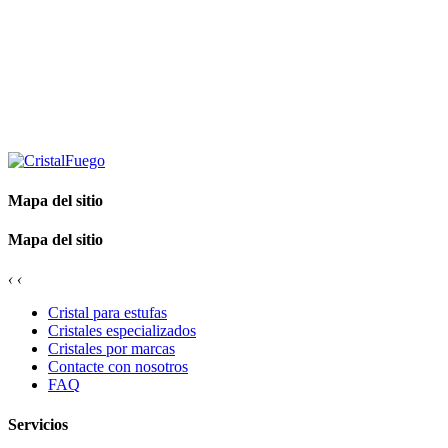
Mapa del sitio
Mapa del sitio
‹
‹
Cristal para estufas
Cristales especializados
Cristales por marcas
Contacte con nosotros
FAQ
Servicios