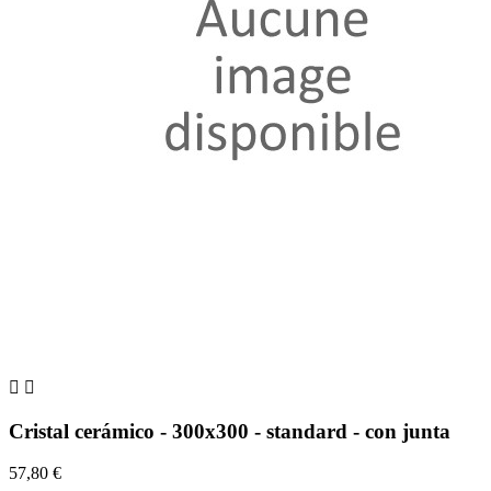


Cristal cerámico - 300x300 - standard - con junta
57,80 €