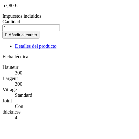
57,80 €
Impuestos incluidos
Cantidad

Añadir al carrito
Detalles del producto
Ficha técnica
Hauteur
300
Largeur
300
Vitrage
Standard
Joint
Con
thickness
4