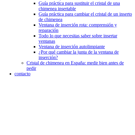
Guía práctica para sustituir el cristal de una
chimenea insertable
Guía práctica para cambiar el cristal de un inserto
de chimenea
Ventana de inserción rota: comprensión y
reparación
Todo lo que necesitas saber sobre insertar
ventanas
Ventana de inserción autolimpiante
¿Por qué cambiar la junta de la ventana de
inserción?
Cristal de chimenea en España: medir bien antes de
pedir
contacto