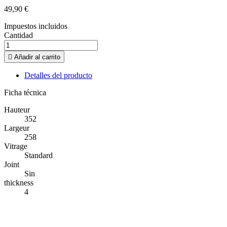
49,90 €
Impuestos incluidos
Cantidad

Añadir al carrito
Detalles del producto
Ficha técnica
Hauteur
352
Largeur
258
Vitrage
Standard
Joint
Sin
thickness
4