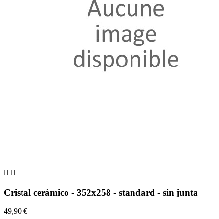


Cristal cerámico - 352x258 - standard - sin junta
49,90 €