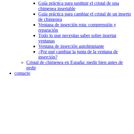
Guía práctica para sustituir el cristal de una
chimenea insertable
Guía práctica para cambiar el cristal de un inserto
de chimenea
Ventana de inserción rota: comprensión y
reparación
Todo lo que necesitas saber sobre insertar
ventanas
Ventana de inserción autolimpiante
¿Por qué cambiar la junta de la ventana de
inserción?
Cristal de chimenea en España: medir bien antes de
pedir
contacto