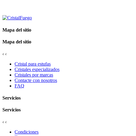
Mapa del sitio
Mapa del sitio
‹
‹
Cristal para estufas
Cristales especializados
Cristales por marcas
Contacte con nosotros
FAQ
Servicios
Servicios
‹
‹
Condiciones