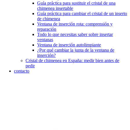
Guía práctica para sustituir el cristal de una
chimenea insertable
Guía práctica para cambiar el cristal de un inserto
de chimenea
Ventana de inserción rota: comprensión y
reparación
Todo lo que necesitas saber sobre insertar
ventanas
Ventana de inserción autolimpiante
¿Por qué cambiar la junta de la ventana de
inserción?
Cristal de chimenea en España: medir bien antes de
pedir
contacto