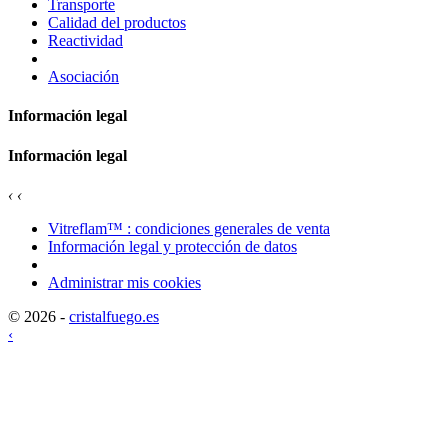
Transporte
Calidad del productos
Reactividad
Asociación
Información legal
Información legal
‹
‹
Vitreflam™ : condiciones generales de venta
Información legal y protección de datos
Administrar mis cookies
© 2026 -
cristalfuego.es
‹