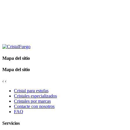
Mapa del sitio
Mapa del sitio
‹
‹
Cristal para estufas
Cristales especializados
Cristales por marcas
Contacte con nosotros
FAQ
Servicios