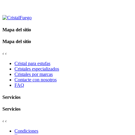
Mapa del sitio
Mapa del sitio
‹
‹
Cristal para estufas
Cristales especializados
Cristales por marcas
Contacte con nosotros
FAQ
Servicios
Servicios
‹
‹
Condiciones