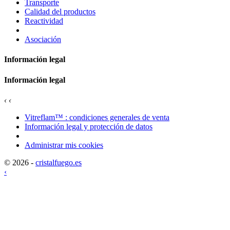
Transporte
Calidad del productos
Reactividad
Asociación
Información legal
Información legal
‹
‹
Vitreflam™ : condiciones generales de venta
Información legal y protección de datos
Administrar mis cookies
© 2026 -
cristalfuego.es
‹