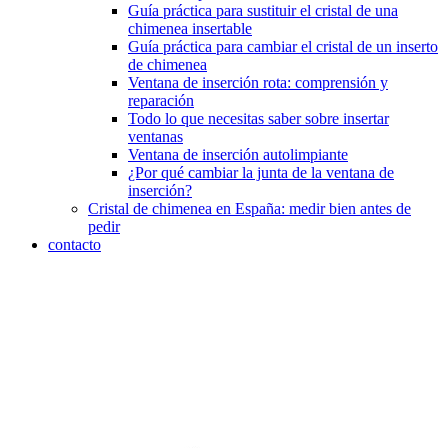
Guía práctica para sustituir el cristal de una
chimenea insertable
Guía práctica para cambiar el cristal de un inserto
de chimenea
Ventana de inserción rota: comprensión y
reparación
Todo lo que necesitas saber sobre insertar
ventanas
Ventana de inserción autolimpiante
¿Por qué cambiar la junta de la ventana de
inserción?
Cristal de chimenea en España: medir bien antes de
pedir
contacto