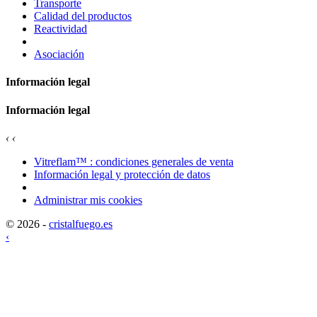
Transporte
Calidad del productos
Reactividad
Asociación
Información legal
Información legal
‹
‹
Vitreflam™ : condiciones generales de venta
Información legal y protección de datos
Administrar mis cookies
© 2026 -
cristalfuego.es
‹