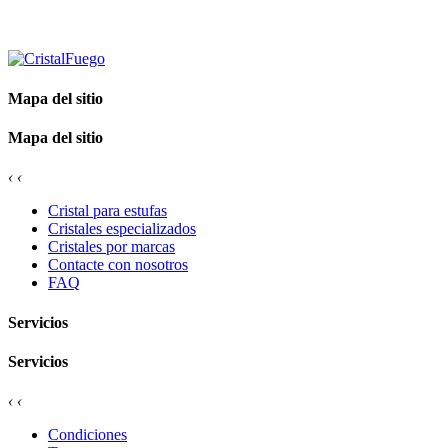
Mapa del sitio
Mapa del sitio
‹
‹
Cristal para estufas
Cristales especializados
Cristales por marcas
Contacte con nosotros
FAQ
Servicios
Servicios
‹
‹
Condiciones