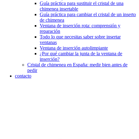
Guía práctica para sustituir el cristal de una
chimenea insertable
Guía práctica para cambiar el cristal de un inserto
de chimenea
Ventana de inserción rota: comprensión y
reparación
Todo lo que necesitas saber sobre insertar
ventanas
Ventana de inserción autolimpiante
¿Por qué cambiar la junta de la ventana de
inserción?
Cristal de chimenea en España: medir bien antes de
pedir
contacto