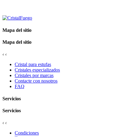
Mapa del sitio
Mapa del sitio
‹
‹
Cristal para estufas
Cristales especializados
Cristales por marcas
Contacte con nosotros
FAQ
Servicios
Servicios
‹
‹
Condiciones