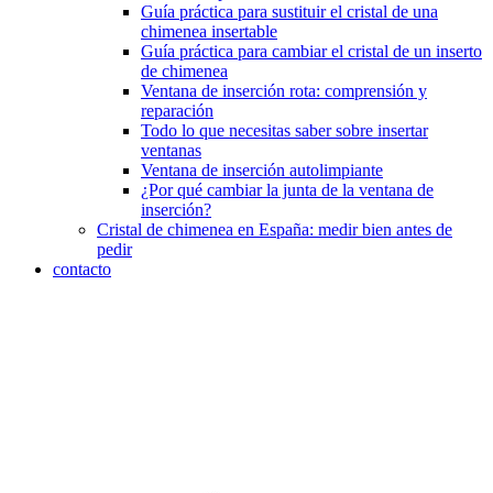
Guía práctica para sustituir el cristal de una
chimenea insertable
Guía práctica para cambiar el cristal de un inserto
de chimenea
Ventana de inserción rota: comprensión y
reparación
Todo lo que necesitas saber sobre insertar
ventanas
Ventana de inserción autolimpiante
¿Por qué cambiar la junta de la ventana de
inserción?
Cristal de chimenea en España: medir bien antes de
pedir
contacto