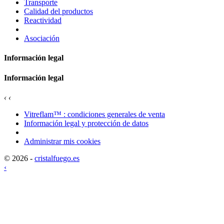
Transporte
Calidad del productos
Reactividad
Asociación
Información legal
Información legal
‹
‹
Vitreflam™ : condiciones generales de venta
Información legal y protección de datos
Administrar mis cookies
© 2026 -
cristalfuego.es
‹