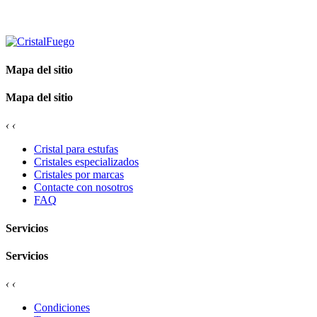
Mapa del sitio
Mapa del sitio
‹
‹
Cristal para estufas
Cristales especializados
Cristales por marcas
Contacte con nosotros
FAQ
Servicios
Servicios
‹
‹
Condiciones