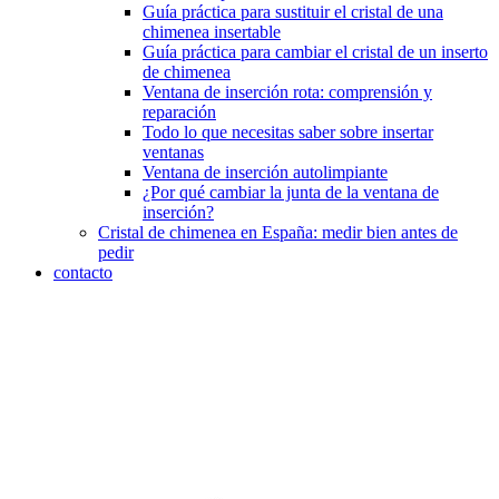
Guía práctica para sustituir el cristal de una
chimenea insertable
Guía práctica para cambiar el cristal de un inserto
de chimenea
Ventana de inserción rota: comprensión y
reparación
Todo lo que necesitas saber sobre insertar
ventanas
Ventana de inserción autolimpiante
¿Por qué cambiar la junta de la ventana de
inserción?
Cristal de chimenea en España: medir bien antes de
pedir
contacto