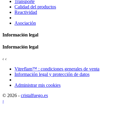
Transporte
Calidad del productos
Reactividad
Asociación
Información legal
Información legal
‹
‹
Vitreflam™ : condiciones generales de venta
Información legal y protección de datos
Administrar mis cookies
© 2026 -
cristalfuego.es
‹