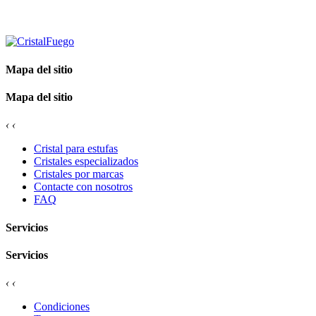
Mapa del sitio
Mapa del sitio
‹
‹
Cristal para estufas
Cristales especializados
Cristales por marcas
Contacte con nosotros
FAQ
Servicios
Servicios
‹
‹
Condiciones