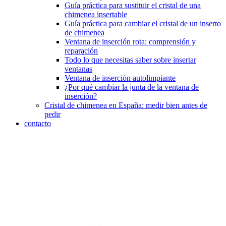
Guía práctica para sustituir el cristal de una
chimenea insertable
Guía práctica para cambiar el cristal de un inserto
de chimenea
Ventana de inserción rota: comprensión y
reparación
Todo lo que necesitas saber sobre insertar
ventanas
Ventana de inserción autolimpiante
¿Por qué cambiar la junta de la ventana de
inserción?
Cristal de chimenea en España: medir bien antes de
pedir
contacto