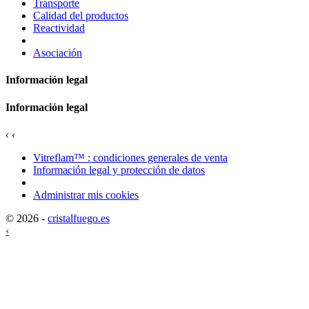
Transporte
Calidad del productos
Reactividad
Asociación
Información legal
Información legal
‹
‹
Vitreflam™ : condiciones generales de venta
Información legal y protección de datos
Administrar mis cookies
© 2026 -
cristalfuego.es
‹