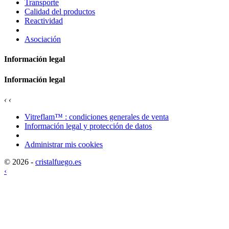
Transporte
Calidad del productos
Reactividad
Asociación
Información legal
Información legal
‹
‹
Vitreflam™ : condiciones generales de venta
Información legal y protección de datos
Administrar mis cookies
© 2026 -
cristalfuego.es
‹