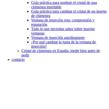
Guía práctica para sustituir el cristal de una
chimenea insertable
Guía práctica para cambiar el cristal de un inserto
de chimenea
Ventana de inserción rota: comprensión y
reparación
Todo lo que necesitas saber sobre insertar
ventanas
Ventana de inserción autolimpiante
¿Por qué cambiar la junta de la ventana de
inserción?
Cristal de chimenea en España: medir bien antes de
pedir
contacto