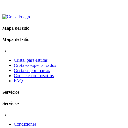
Mapa del sitio
Mapa del sitio
‹
‹
Cristal para estufas
Cristales especializados
Cristales por marcas
Contacte con nosotros
FAQ
Servicios
Servicios
‹
‹
Condiciones